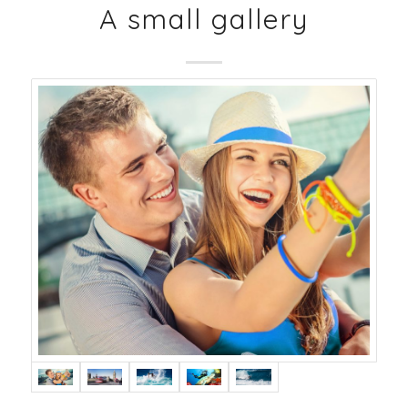
A small gallery