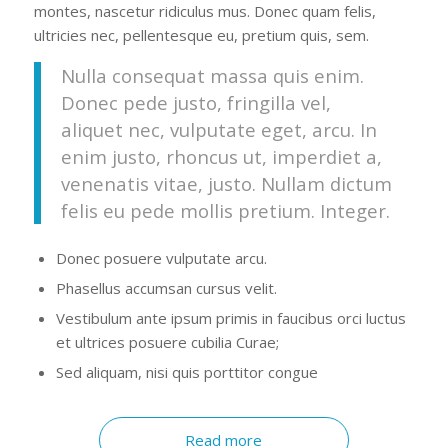
montes, nascetur ridiculus mus. Donec quam felis,
ultricies nec, pellentesque eu, pretium quis, sem.
Nulla consequat massa quis enim.
Donec pede justo, fringilla vel,
aliquet nec, vulputate eget, arcu. In
enim justo, rhoncus ut, imperdiet a,
venenatis vitae, justo. Nullam dictum
felis eu pede mollis pretium. Integer.
Donec posuere vulputate arcu.
Phasellus accumsan cursus velit.
Vestibulum ante ipsum primis in faucibus orci luctus
et ultrices posuere cubilia Curae;
Sed aliquam, nisi quis porttitor congue
Read more